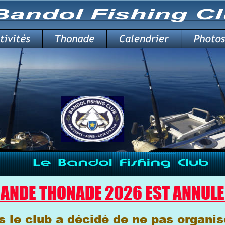
RANDE THONADE 2026 EST ANNULE
 le club a décidé de ne pas organis